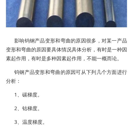
影响钨钢产品变形和弯曲的原因很多，对某一产品
变形和弯曲的原因要具体情况具体分析，有时是一种因
素起作用，有时是多种因素起作用，不能一概而论。
钨钢产品变形和弯曲的原因可从下列几个方面进行
分析：
1、碳梯度。
2、钴梯度。
3、温度梯度。